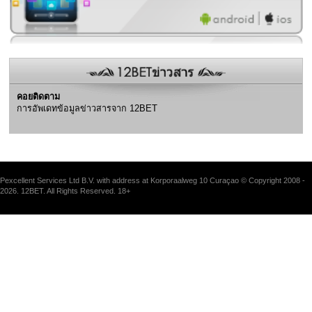
คอยติดตาม
การอัพเดทข้อมูลข่าวสารจาก 12BET
Pexcellent Services Ltd B.V. with address at Korporaalweg 10 Curaçao © Copyright 2008 -
2026. 12BET. All Rights Reserved. 18+