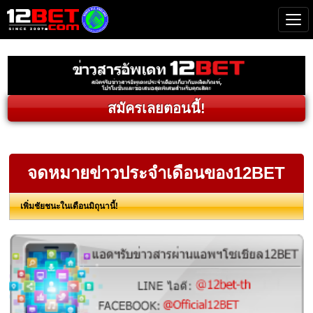
Tog
สมัครเลยตอนนี้!
จดหมายข่าวประจำเดือนของ12BET
เพิ่มชัยชนะในเดือนมิถุนานี้!