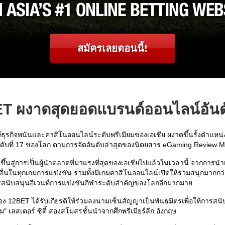
สมัครเลยตอนนี้!
T ผงาดสุดยอดแบรนด์ออนไลน์อันดั
์ธุรกิจพนันและคาสิโนออนไลน์ระดับพรีเมียมของเอเชีย ผงาดขึ้นรั้งตำแหน่
ดับที่ 17 ของโลก ตามการจัดอันดับล่าสุดของนิตยสาร eGaming Review 
ึ้นสู่การเป็นผู้นำตลาดที่มาแรงที่สุดของเอเชียไปแล้วในเวลานี้ จากการนำเ
อื่นในทุกเกมการแข่งขัน รวมทั้งมีเกมคาสิโนออนไลน์เปิดให้ร่วมสนุกมากกว่
การสนับสนุนอีเวนท์การแข่งขันกีฬาระดับสำคัญของโลกอีกมากมาย
เอง 12BET ได้รับเกียรติให้ร่วมลงนามเซ็นสัญญาเป็นพันธมิตรเพื่อให้การสนั
ม" เลสเตอร์ ซิตี้ สองสโมสรชั้นนำจากศึกพรีเมียร์ลีก อังกฤษ