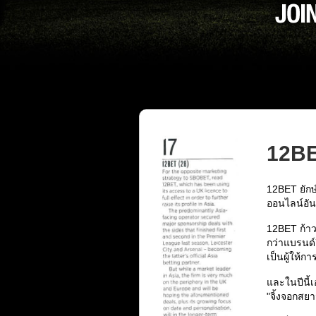
12BE
12BET ยักษ
ออนไลน์อัน
12BET ก้าวข
กว่าแบรนด์
เป็นผู้ให้
และในปีนี้
"จิ้งจอกสยา