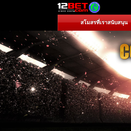
สโมสรที่เราสนับสนุน