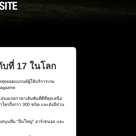
บที่ 17 ในโลก
งสุดยอดแบรนด์ผู้ให้บริการเกม
Magazine
สนอเรตราคาเดิมพันที่ดีที่สุดเหนือ
าใครถึงกว่า 300 ชนิด และยังมีส่วน
บสนุนทีม "ปืนใหญ่" อาร์เซน่อล และ